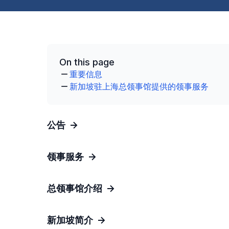
On this page
重要信息
新加坡驻上海总领事馆提供的领事服务
公告
领事服务
总领事馆介绍
新加坡简介