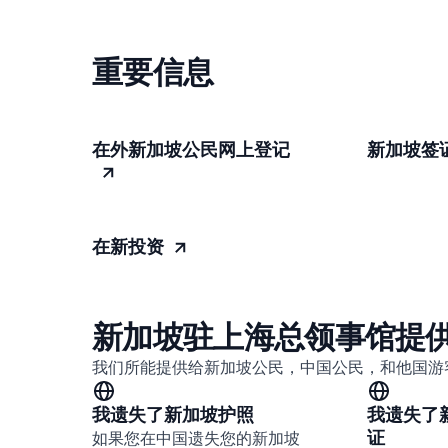
重要信息
在外新加坡公民网上登记
新加坡签
在新投资
新加坡驻上海总领事馆提
我们所能提供给新加坡公民，中国公民，和他国游
我遗失了新加坡护照
我遗失了
证
如果您在中国遗失您的新加坡