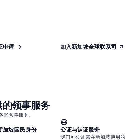
证申请
加入新加坡全球联系司
供的领事服务
客的领事服务。
新加坡国民身份
公证与认证服务
我们可公证需在新加坡使用的